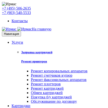
+7 (495) 506-2635
+7 (903) 540-5533
Контакты
На главную
Навигация
Услуги
Заправка картриджей
Ремонт принтеров
Ремонт копировальных аппаратов
Ремонт счетчиков купюр
Ремонт факсимильных аппаратов
Ремонт плоттеров
Ремонт картриджей
Обмен картриджей
Покупка б/у картриджей
Обслуживание по договору
Картриджи