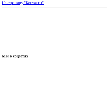
На страницу "Контакты"
Мы в соцсетях