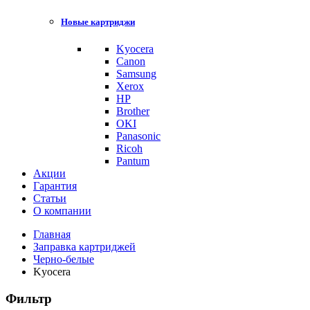
Новые картриджи
Kyocera
Canon
Samsung
Xerox
HP
Brother
OKI
Panasonic
Ricoh
Pantum
Акции
Гарантия
Статьи
О компании
Главная
Заправка картриджей
Черно-белые
Kyocera
Фильтр