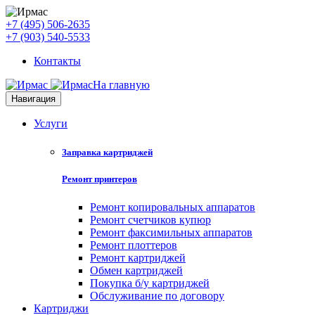
+7 (495) 506-2635
+7 (903) 540-5533
Контакты
На главную
Навигация
Услуги
Заправка картриджей
Ремонт принтеров
Ремонт копировальных аппаратов
Ремонт счетчиков купюр
Ремонт факсимильных аппаратов
Ремонт плоттеров
Ремонт картриджей
Обмен картриджей
Покупка б/у картриджей
Обслуживание по договору
Картриджи