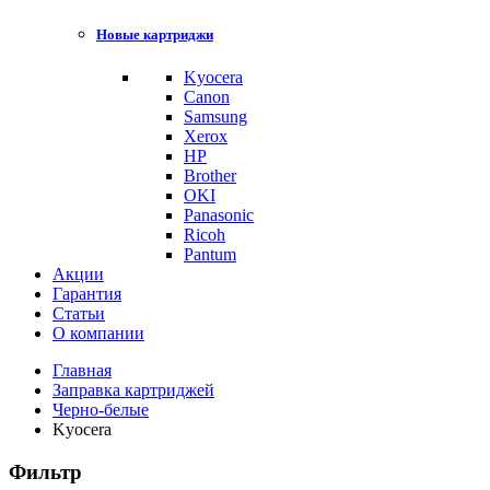
Новые картриджи
Kyocera
Canon
Samsung
Xerox
HP
Brother
OKI
Panasonic
Ricoh
Pantum
Акции
Гарантия
Статьи
О компании
Главная
Заправка картриджей
Черно-белые
Kyocera
Фильтр