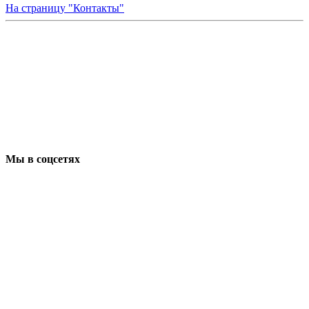
На страницу "Контакты"
Мы в соцсетях