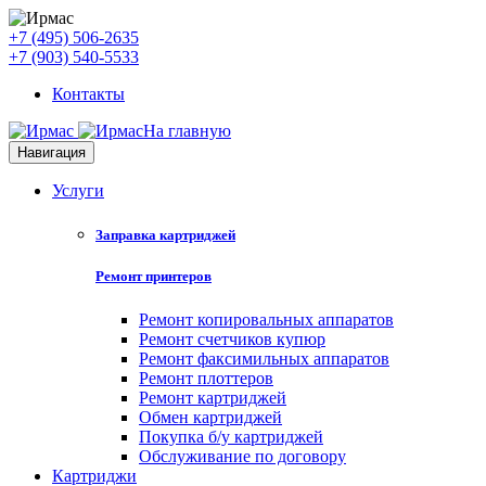
+7 (495) 506-2635
+7 (903) 540-5533
Контакты
На главную
Навигация
Услуги
Заправка картриджей
Ремонт принтеров
Ремонт копировальных аппаратов
Ремонт счетчиков купюр
Ремонт факсимильных аппаратов
Ремонт плоттеров
Ремонт картриджей
Обмен картриджей
Покупка б/у картриджей
Обслуживание по договору
Картриджи