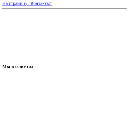
На страницу "Контакты"
Мы в соцсетях