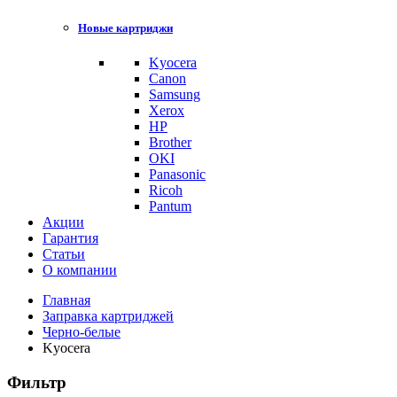
Новые картриджи
Kyocera
Canon
Samsung
Xerox
HP
Brother
OKI
Panasonic
Ricoh
Pantum
Акции
Гарантия
Статьи
О компании
Главная
Заправка картриджей
Черно-белые
Kyocera
Фильтр