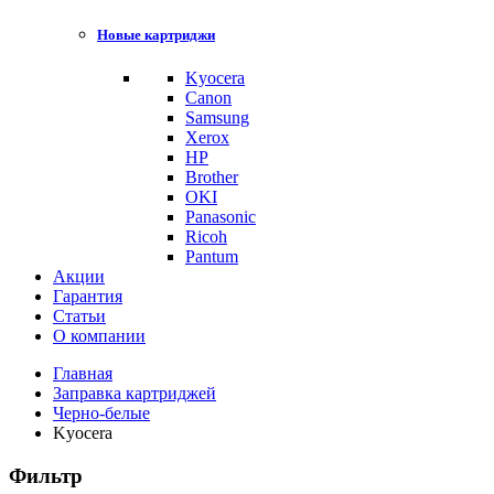
Новые картриджи
Kyocera
Canon
Samsung
Xerox
HP
Brother
OKI
Panasonic
Ricoh
Pantum
Акции
Гарантия
Статьи
О компании
Главная
Заправка картриджей
Черно-белые
Kyocera
Фильтр