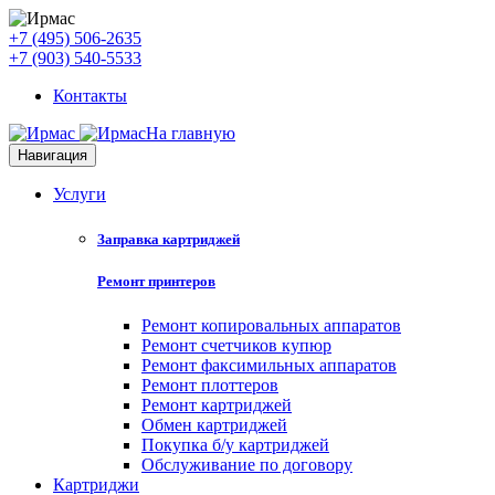
+7 (495) 506-2635
+7 (903) 540-5533
Контакты
На главную
Навигация
Услуги
Заправка картриджей
Ремонт принтеров
Ремонт копировальных аппаратов
Ремонт счетчиков купюр
Ремонт факсимильных аппаратов
Ремонт плоттеров
Ремонт картриджей
Обмен картриджей
Покупка б/у картриджей
Обслуживание по договору
Картриджи