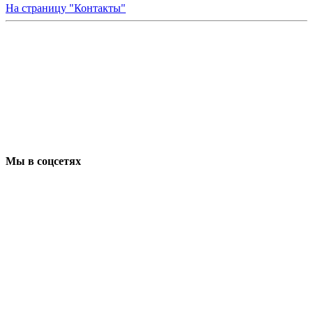
На страницу "Контакты"
Мы в соцсетях