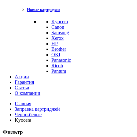
Новые картриджи
Kyocera
Canon
Samsung
Xerox
HP
Brother
OKI
Panasonic
Ricoh
Pantum
Акции
Гарантия
Статьи
О компании
Главная
Заправка картриджей
Черно-белые
Kyocera
Фильтр