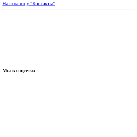
На страницу "Контакты"
Мы в соцсетях