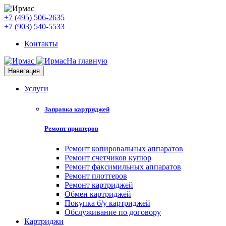
+7 (495) 506-2635
+7 (903) 540-5533
Контакты
На главную
Навигация
Услуги
Заправка картриджей
Ремонт принтеров
Ремонт копировальных аппаратов
Ремонт счетчиков купюр
Ремонт факсимильных аппаратов
Ремонт плоттеров
Ремонт картриджей
Обмен картриджей
Покупка б/у картриджей
Обслуживание по договору
Картриджи