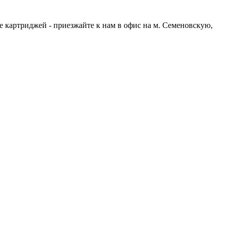
е картриджей - приезжайте к нам в офис на м. Семеновскую,