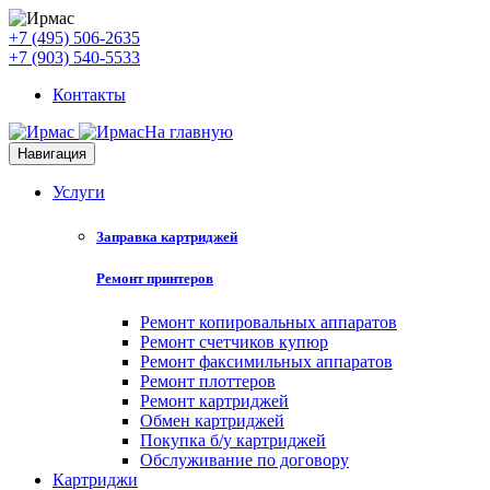
+7 (495) 506-2635
+7 (903) 540-5533
Контакты
На главную
Навигация
Услуги
Заправка картриджей
Ремонт принтеров
Ремонт копировальных аппаратов
Ремонт счетчиков купюр
Ремонт факсимильных аппаратов
Ремонт плоттеров
Ремонт картриджей
Обмен картриджей
Покупка б/у картриджей
Обслуживание по договору
Картриджи