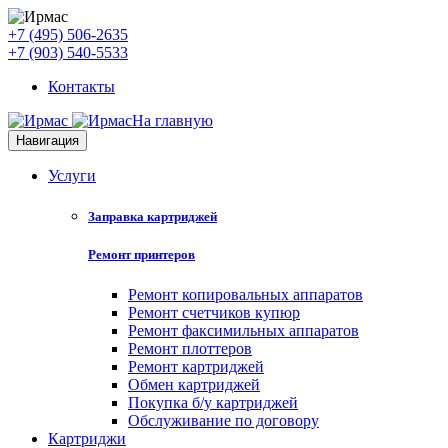
+7 (495) 506-2635
+7 (903) 540-5533
Контакты
На главную
Навигация
Услуги
Заправка картриджей
Ремонт принтеров
Ремонт копировальных аппаратов
Ремонт счетчиков купюр
Ремонт факсимильных аппаратов
Ремонт плоттеров
Ремонт картриджей
Обмен картриджей
Покупка б/у картриджей
Обслуживание по договору
Картриджи