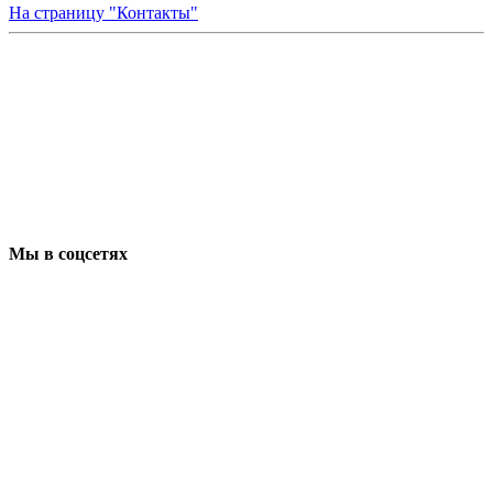
На страницу "Контакты"
Мы в соцсетях