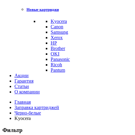
Новые картриджи
Kyocera
Canon
Samsung
Xerox
HP
Brother
OKI
Panasonic
Ricoh
Pantum
Акции
Гарантия
Статьи
О компании
Главная
Заправка картриджей
Черно-белые
Kyocera
Фильтр