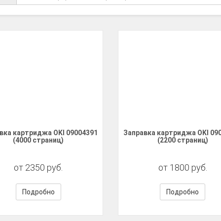
вка картриджа OKI 09004391
Заправка картриджа OKI 09
(4000 страниц)
(2200 страниц)
от 2350 руб.
от 1800 руб.
Подробно
Подробно