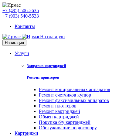
+7 (495) 506-2635
+7 (903) 540-5533
Контакты
На главную
Навигация
Услуги
Заправка картриджей
Ремонт принтеров
Ремонт копировальных аппаратов
Ремонт счетчиков купюр
Ремонт факсимильных аппаратов
Ремонт плоттеров
Ремонт картриджей
Обмен картриджей
Покупка б/у картриджей
Обслуживание по договору
Картриджи