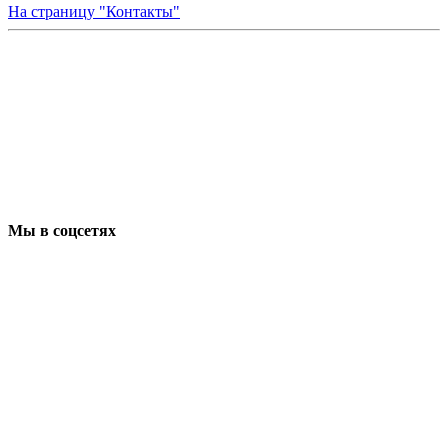
На страницу "Контакты"
Мы в соцсетях