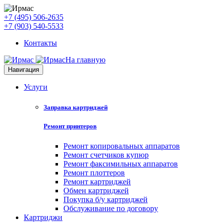
+7 (495) 506-2635
+7 (903) 540-5533
Контакты
На главную
Навигация
Услуги
Заправка картриджей
Ремонт принтеров
Ремонт копировальных аппаратов
Ремонт счетчиков купюр
Ремонт факсимильных аппаратов
Ремонт плоттеров
Ремонт картриджей
Обмен картриджей
Покупка б/у картриджей
Обслуживание по договору
Картриджи