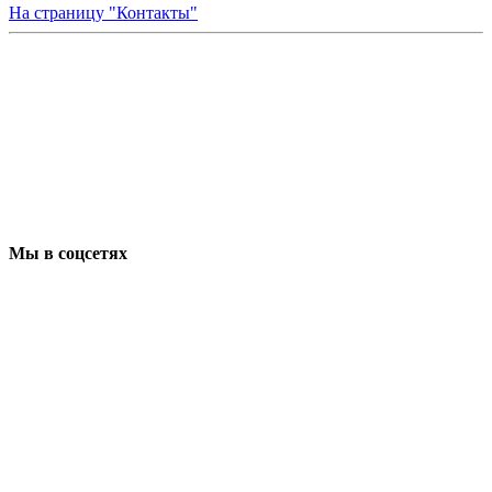
На страницу "Контакты"
Мы в соцсетях