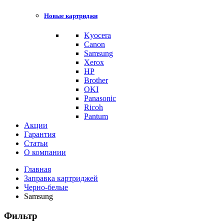
Новые картриджи
Kyocera
Canon
Samsung
Xerox
HP
Brother
OKI
Panasonic
Ricoh
Pantum
Акции
Гарантия
Статьи
О компании
Главная
Заправка картриджей
Черно-белые
Samsung
Фильтр