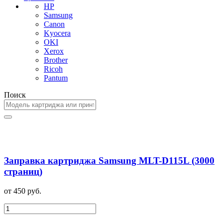
HP
Samsung
Canon
Kyocera
OKI
Xerox
Brother
Ricoh
Pantum
Поиск
Заправка картриджа Samsung MLT-D115L (3000
страниц)
от 450 руб.