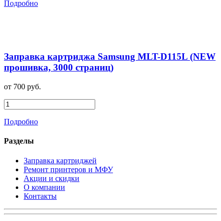
Подробно
Заправка картриджа Samsung MLT-D115L (NEW
прошивка, 3000 страниц)
от 700 руб.
Подробно
Разделы
Заправка картриджей
Ремонт принтеров и МФУ
Акции и скидки
О компании
Контакты