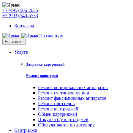
+7 (495) 506-2635
+7 (903) 540-5533
Контакты
На главную
Навигация
Услуги
Заправка картриджей
Ремонт принтеров
Ремонт копировальных аппаратов
Ремонт счетчиков купюр
Ремонт факсимильных аппаратов
Ремонт плоттеров
Ремонт картриджей
Обмен картриджей
Покупка б/у картриджей
Обслуживание по договору
Картриджи