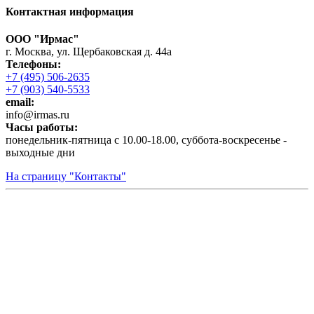
Контактная информация
ООО "Ирмас"
г. Москва, ул. Щербаковская д. 44а
Телефоны:
+7 (495) 506-2635
+7 (903) 540-5533
email:
infо@irmas.ru
Часы работы:
понедельник-пятница с 10.00-18.00, суббота-воскресенье -
выходные дни
На страницу "Контакты"