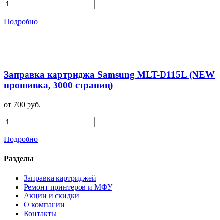
Подробно
Заправка картриджа Samsung MLT-D115L (NEW
прошивка, 3000 страниц)
от 700 руб.
Подробно
Разделы
Заправка картриджей
Ремонт принтеров и МФУ
Акции и скидки
О компании
Контакты