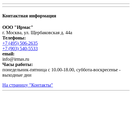
Контактная информация
ООО "Ирмас"
г. Москва, ул. Щербаковская д. 44а
Телефоны:
+7 (495) 506-2635
+7 (903) 540-5533
email:
infо@irmas.ru
Часы работы:
понедельник-пятница с 10.00-18.00, суббота-воскресенье -
выходные дни
На страницу "Контакты"