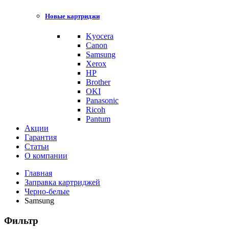
Новые картриджи
Kyocera
Canon
Samsung
Xerox
HP
Brother
OKI
Panasonic
Ricoh
Pantum
Акции
Гарантия
Статьи
О компании
Главная
Заправка картриджей
Черно-белые
Samsung
Фильтр