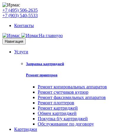
+7 (495) 506-2635
+7 (903) 540-5533
Контакты
На главную
Навигация
Услуги
Заправка картриджей
Ремонт принтеров
Ремонт копировальных аппаратов
Ремонт счетчиков купюр
Ремонт факсимильных аппаратов
Ремонт плоттеров
Ремонт картриджей
Обмен картриджей
Покупка б/у картриджей
Обслуживание по договору
Картриджи