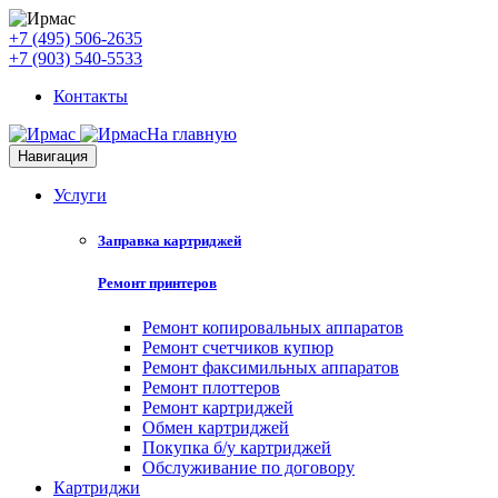
+7 (495) 506-2635
+7 (903) 540-5533
Контакты
На главную
Навигация
Услуги
Заправка картриджей
Ремонт принтеров
Ремонт копировальных аппаратов
Ремонт счетчиков купюр
Ремонт факсимильных аппаратов
Ремонт плоттеров
Ремонт картриджей
Обмен картриджей
Покупка б/у картриджей
Обслуживание по договору
Картриджи