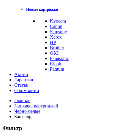
Новые картриджи
Kyocera
Canon
Samsung
Xerox
HP
Brother
OKI
Panasonic
Ricoh
Pantum
Акции
Гарантия
Статьи
О компании
Главная
Заправка картриджей
Черно-белые
Samsung
Фильтр