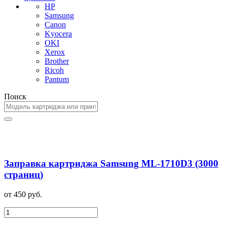
HP
Samsung
Canon
Kyocera
OKI
Xerox
Brother
Ricoh
Pantum
Поиск
Заправка картриджа Samsung ML-1710D3 (3000
страниц)
от 450 руб.