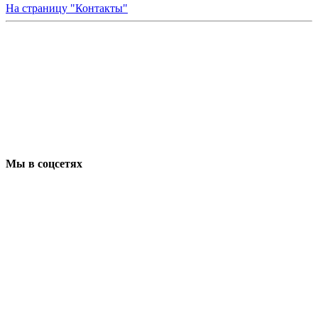
На страницу "Контакты"
Мы в соцсетях