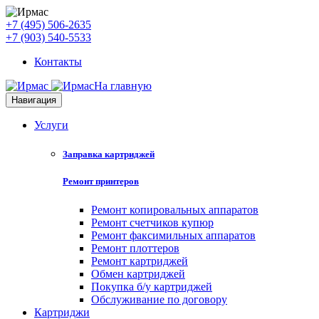
+7 (495) 506-2635
+7 (903) 540-5533
Контакты
На главную
Навигация
Услуги
Заправка картриджей
Ремонт принтеров
Ремонт копировальных аппаратов
Ремонт счетчиков купюр
Ремонт факсимильных аппаратов
Ремонт плоттеров
Ремонт картриджей
Обмен картриджей
Покупка б/у картриджей
Обслуживание по договору
Картриджи