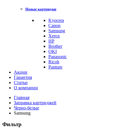
Новые картриджи
Kyocera
Canon
Samsung
Xerox
HP
Brother
OKI
Panasonic
Ricoh
Pantum
Акции
Гарантия
Статьи
О компании
Главная
Заправка картриджей
Черно-белые
Samsung
Фильтр