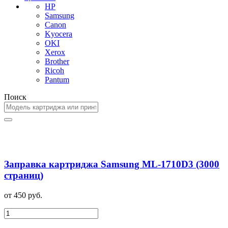
HP
Samsung
Canon
Kyocera
OKI
Xerox
Brother
Ricoh
Pantum
Поиск
Заправка картриджа Samsung ML-1710D3 (3000
страниц)
от 450 руб.