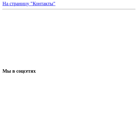
На страницу "Контакты"
Мы в соцсетях