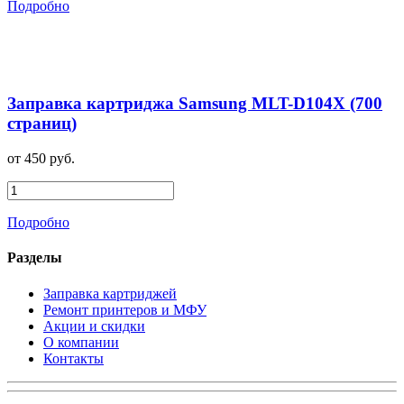
Подробно
Заправка картриджа Samsung MLT-D104X (700
страниц)
от 450 руб.
Подробно
Разделы
Заправка картриджей
Ремонт принтеров и МФУ
Акции и скидки
О компании
Контакты