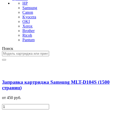
HP
Samsung
Canon
Kyocera
OKI
Xerox
Brother
Ricoh
Pantum
Поиск
Заправка картриджа Samsung MLT-D104S (1500
страниц)
от 450 руб.