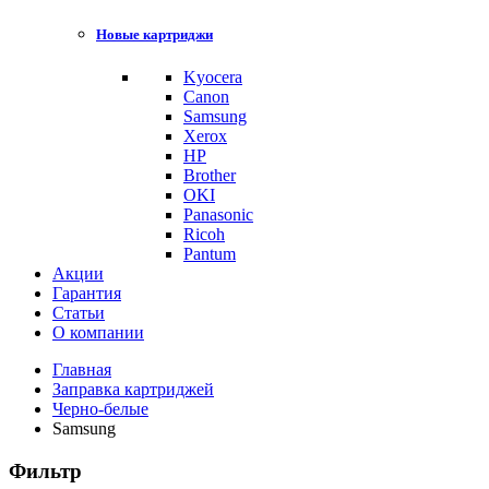
Новые картриджи
Kyocera
Canon
Samsung
Xerox
HP
Brother
OKI
Panasonic
Ricoh
Pantum
Акции
Гарантия
Статьи
О компании
Главная
Заправка картриджей
Черно-белые
Samsung
Фильтр