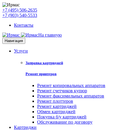
+7 (495) 506-2635
+7 (903) 540-5533
Контакты
На главную
Навигация
Услуги
Заправка картриджей
Ремонт принтеров
Ремонт копировальных аппаратов
Ремонт счетчиков купюр
Ремонт факсимильных аппаратов
Ремонт плоттеров
Ремонт картриджей
Обмен картриджей
Покупка б/у картриджей
Обслуживание по договору
Картриджи