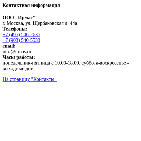
Контактная информация
ООО "Ирмас"
г. Москва, ул. Щербаковская д. 44а
Телефоны:
+7 (495) 506-2635
+7 (903) 540-5533
email:
infо@irmas.ru
Часы работы:
понедельник-пятница с 10.00-18.00, суббота-воскресенье -
выходные дни
На страницу "Контакты"