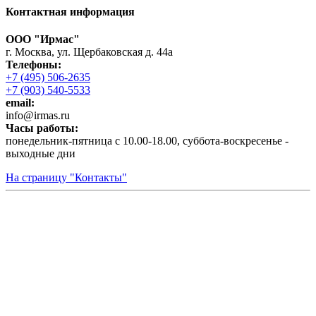
Контактная информация
ООО "Ирмас"
г. Москва, ул. Щербаковская д. 44а
Телефоны:
+7 (495) 506-2635
+7 (903) 540-5533
email:
infо@irmas.ru
Часы работы:
понедельник-пятница с 10.00-18.00, суббота-воскресенье -
выходные дни
На страницу "Контакты"