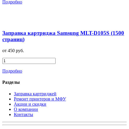
Подробно
Заправка картриджа Samsung MLT-D105S (1500
страниц)
от 450 руб.
Подробно
Разделы
Заправка картриджей
Ремонт принтеров и МФУ
Акции и скидки
О компании
Контакты