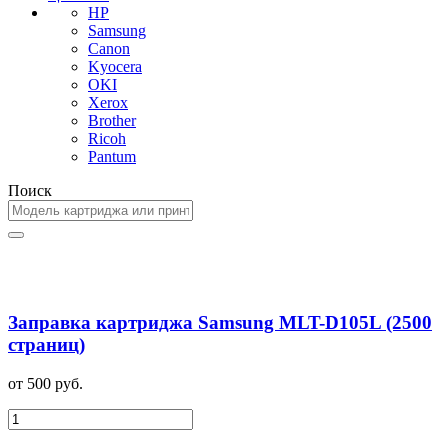
HP
Samsung
Canon
Kyocera
OKI
Xerox
Brother
Ricoh
Pantum
Поиск
Заправка картриджа Samsung MLT-D105L (2500
страниц)
от 500 руб.