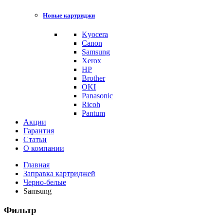
Новые картриджи
Kyocera
Canon
Samsung
Xerox
HP
Brother
OKI
Panasonic
Ricoh
Pantum
Акции
Гарантия
Статьи
О компании
Главная
Заправка картриджей
Черно-белые
Samsung
Фильтр