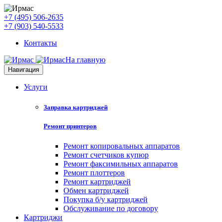
+7 (495) 506-2635
+7 (903) 540-5533
Контакты
На главную
Навигация
Услуги
Заправка картриджей
Ремонт принтеров
Ремонт копировальных аппаратов
Ремонт счетчиков купюр
Ремонт факсимильных аппаратов
Ремонт плоттеров
Ремонт картриджей
Обмен картриджей
Покупка б/у картриджей
Обслуживание по договору
Картриджи