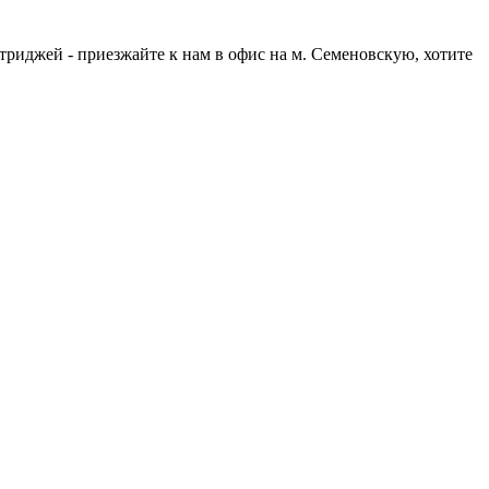
ртриджей - приезжайте к нам в офис на м. Семеновскую, хотите