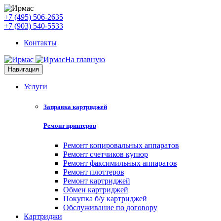
+7 (495) 506-2635
+7 (903) 540-5533
Контакты
На главную
Навигация
Услуги
Заправка картриджей
Ремонт принтеров
Ремонт копировальных аппаратов
Ремонт счетчиков купюр
Ремонт факсимильных аппаратов
Ремонт плоттеров
Ремонт картриджей
Обмен картриджей
Покупка б/у картриджей
Обслуживание по договору
Картриджи