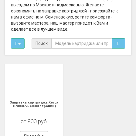
выездом по Москве и подмосковью. Желаете
сэкономить на заправке картриджей - приезжайте к
нам в офис на м. Семеновскую, хотите комфорта -
вызовите мастера, наш мастер приедет к Вам и
сделает все в лучшем виде.
Поиск
Заправка картриджа Xerox
109R00725 (3000 страниц)
от 800 руб.