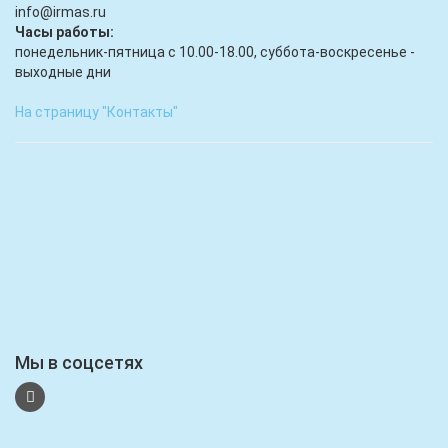
infо@irmas.ru
Часы работы:
понедельник-пятница с 10.00-18.00, суббота-воскресенье -
выходные дни
На страницу "Контакты"
Мы в соцсетях