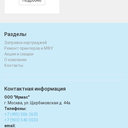
Подробно
Разделы
Заправка картриджей
Ремонт принтеров и МФУ
Акции и скидки
О компании
Контакты
Контактная информация
ООО "Ирмас"
г. Москва, ул. Щербаковская д. 44а
Телефоны:
+7 (495) 506-2635
+7 (903) 540-5533
email: