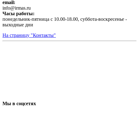
email:
infо@irmas.ru
Часы работы:
понедельник-пятница с 10.00-18.00, суббота-воскресенье -
выходные дни
На страницу "Контакты"
Мы в соцсетях