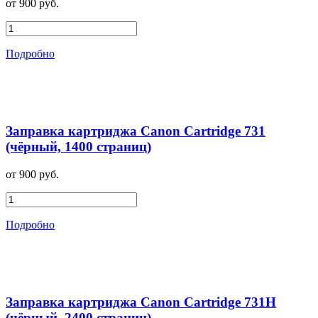
от 900 руб.
Подробно
Заправка картриджа Canon Cartridge 731
(чёрный, 1400 страниц)
от 900 руб.
Подробно
Заправка картриджа Canon Cartridge 731H
(чёрный, 2400 страниц)