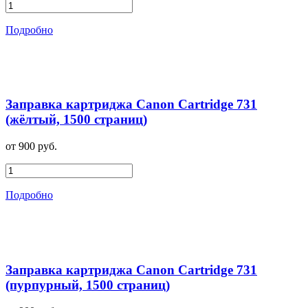
Подробно
Заправка картриджа Canon Cartridge 731
(жёлтый, 1500 страниц)
от 900 руб.
Подробно
Заправка картриджа Canon Cartridge 731
(пурпурный, 1500 страниц)