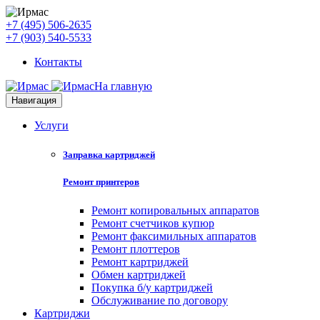
+7 (495) 506-2635
+7 (903) 540-5533
Контакты
На главную
Навигация
Услуги
Заправка картриджей
Ремонт принтеров
Ремонт копировальных аппаратов
Ремонт счетчиков купюр
Ремонт факсимильных аппаратов
Ремонт плоттеров
Ремонт картриджей
Обмен картриджей
Покупка б/у картриджей
Обслуживание по договору
Картриджи