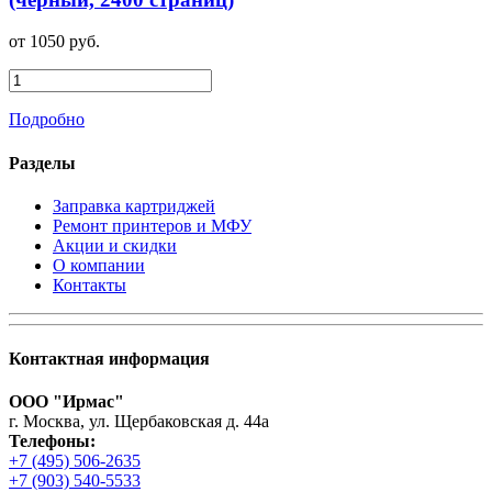
от 1050 руб.
Подробно
Разделы
Заправка картриджей
Ремонт принтеров и МФУ
Акции и скидки
О компании
Контакты
Контактная информация
ООО "Ирмас"
г. Москва, ул. Щербаковская д. 44а
Телефоны:
+7 (495) 506-2635
+7 (903) 540-5533