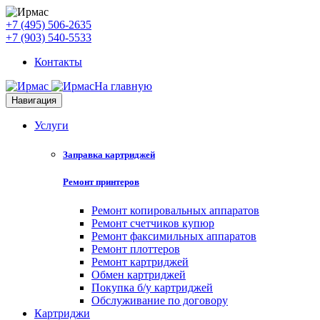
+7 (495) 506-2635
+7 (903) 540-5533
Контакты
На главную
Навигация
Услуги
Заправка картриджей
Ремонт принтеров
Ремонт копировальных аппаратов
Ремонт счетчиков купюр
Ремонт факсимильных аппаратов
Ремонт плоттеров
Ремонт картриджей
Обмен картриджей
Покупка б/у картриджей
Обслуживание по договору
Картриджи