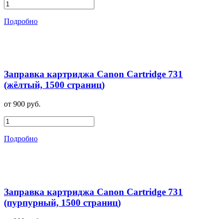
Подробно
Заправка картриджа Canon Cartridge 731
(жёлтый, 1500 страниц)
от 900 руб.
Подробно
Заправка картриджа Canon Cartridge 731
(пурпурный, 1500 страниц)