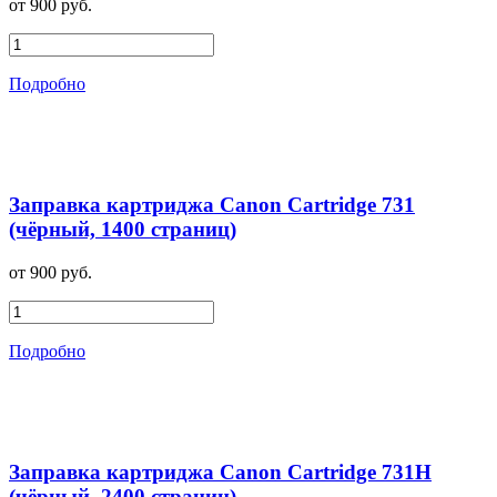
от 900 руб.
Подробно
Заправка картриджа Canon Cartridge 731
(чёрный, 1400 страниц)
от 900 руб.
Подробно
Заправка картриджа Canon Cartridge 731H
(чёрный, 2400 страниц)