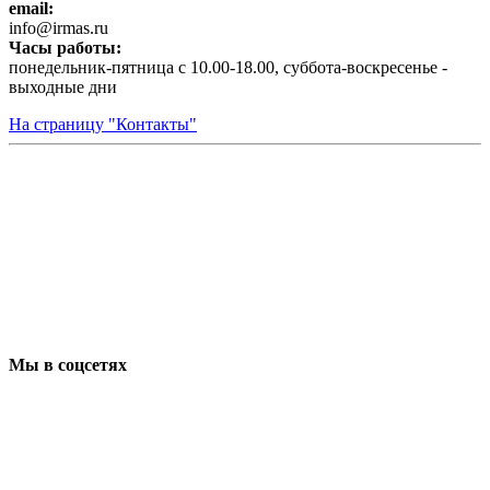
email:
infо@irmas.ru
Часы работы:
понедельник-пятница с 10.00-18.00, суббота-воскресенье -
выходные дни
На страницу "Контакты"
Мы в соцсетях