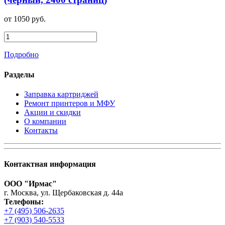
от 1050 руб.
Подробно
Разделы
Заправка картриджей
Ремонт принтеров и МФУ
Акции и скидки
О компании
Контакты
Контактная информация
ООО "Ирмас"
г. Москва, ул. Щербаковская д. 44а
Телефоны:
+7 (495) 506-2635
+7 (903) 540-5533