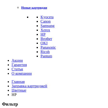
Новые картриджи
Kyocera
Canon
Samsung
Xerox
HP
Brother
OKI
Panasonic
Ricoh
Pantum
Акции
Гарантия
Статьи
О компании
Главная
Заправка картриджей
Цветные
HP
Фильтр