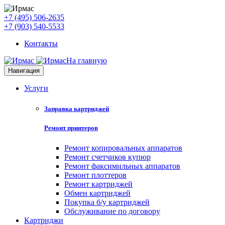
+7 (495) 506-2635
+7 (903) 540-5533
Контакты
На главную
Навигация
Услуги
Заправка картриджей
Ремонт принтеров
Ремонт копировальных аппаратов
Ремонт счетчиков купюр
Ремонт факсимильных аппаратов
Ремонт плоттеров
Ремонт картриджей
Обмен картриджей
Покупка б/у картриджей
Обслуживание по договору
Картриджи