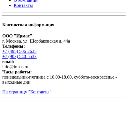
О компании
Контакты
Контактная информация
ООО "Ирмас"
г. Москва, ул. Щербаковская д. 44а
Телефоны:
+7 (495) 506-2635
+7 (903) 540-5533
email:
infо@irmas.ru
Часы работы:
понедельник-пятница с 10.00-18.00, суббота-воскресенье -
выходные дни
На страницу "Контакты"