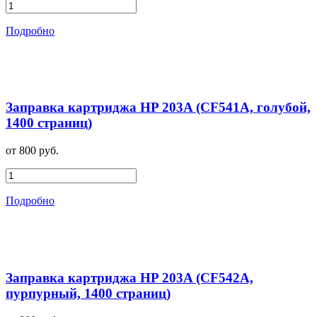
Подробно
Заправка картриджа HP 203A (CF541A, голубой,
1400 страниц)
от 800 руб.
Подробно
Заправка картриджа HP 203A (CF542A,
пурпурный, 1400 страниц)