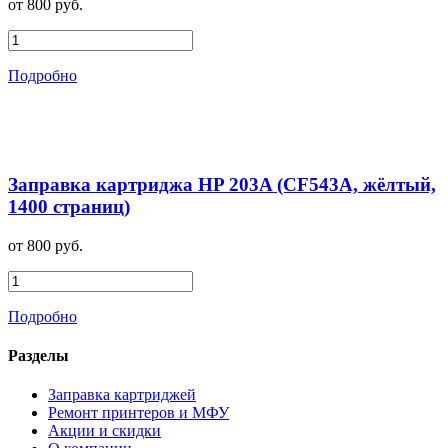
от 800 руб.
Подробно
Заправка картриджа HP 203A (CF543A, жёлтый,
1400 страниц)
от 800 руб.
Подробно
Разделы
Заправка картриджей
Ремонт принтеров и МФУ
Акции и скидки