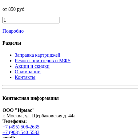
от 850 руб.
Подробно
Разделы
Заправка картриджей
Ремонт принтеров и МФУ
Акции и скидки
О компании
Контакты
Контактная информация
ООО "Ирмас"
г. Москва, ул. Щербаковская д. 44а
Телефоны:
+7 (495) 506-2635
+7 (903) 540-5533
email: