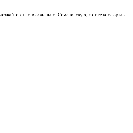
езжайте к нам в офис на м. Семеновскую, хотите комфорта -