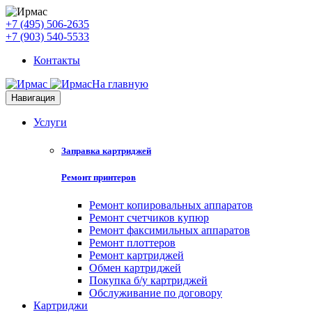
+7 (495) 506-2635
+7 (903) 540-5533
Контакты
На главную
Навигация
Услуги
Заправка картриджей
Ремонт принтеров
Ремонт копировальных аппаратов
Ремонт счетчиков купюр
Ремонт факсимильных аппаратов
Ремонт плоттеров
Ремонт картриджей
Обмен картриджей
Покупка б/у картриджей
Обслуживание по договору
Картриджи