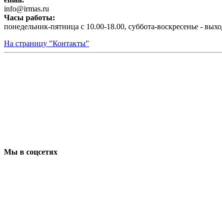
infо@irmas.ru
Часы работы:
понедельник-пятница с 10.00-18.00, суббота-воскресенье - вых
На страницу "Контакты"
Мы в соцсетях