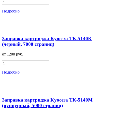
Подробно
Заправка картриджа Kyocera TK-5140K
(черный, 7000 страниц)
от 1200 руб.
Подробно
Заправка картриджа Kyocera TK-5140M
(пурпурный, 5000 страниц)