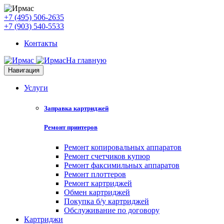
+7 (495) 506-2635
+7 (903) 540-5533
Контакты
На главную
Навигация
Услуги
Заправка картриджей
Ремонт принтеров
Ремонт копировальных аппаратов
Ремонт счетчиков купюр
Ремонт факсимильных аппаратов
Ремонт плоттеров
Ремонт картриджей
Обмен картриджей
Покупка б/у картриджей
Обслуживание по договору
Картриджи