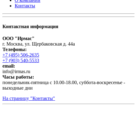
О компании
Контакты
Контактная информация
ООО "Ирмас"
г. Москва, ул. Щербаковская д. 44а
Телефоны:
+7 (495) 506-2635
+7 (903) 540-5533
email:
infо@irmas.ru
Часы работы:
понедельник-пятница с 10.00-18.00, суббота-воскресенье -
выходные дни
На страницу "Контакты"