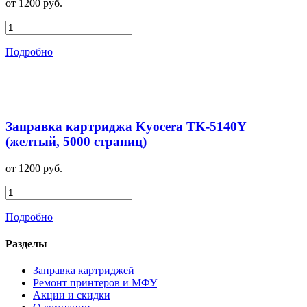
от 1200 руб.
Подробно
Заправка картриджа Kyocera TK-5140Y
(желтый, 5000 страниц)
от 1200 руб.
Подробно
Разделы
Заправка картриджей
Ремонт принтеров и МФУ
Акции и скидки