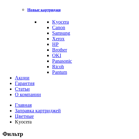
Новые картриджи
Kyocera
Canon
Samsung
Xerox
HP
Brother
OKI
Panasonic
Ricoh
Pantum
Акции
Гарантия
Статьи
О компании
Главная
Заправка картриджей
Цветные
Kyocera
Фильтр