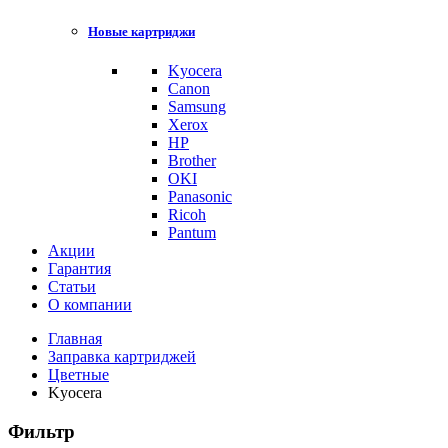
Новые картриджи
Kyocera
Canon
Samsung
Xerox
HP
Brother
OKI
Panasonic
Ricoh
Pantum
Акции
Гарантия
Статьи
О компании
Главная
Заправка картриджей
Цветные
Kyocera
Фильтр