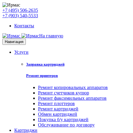
+7 (495) 506-2635
+7 (903) 540-5533
Контакты
На главную
Навигация
Услуги
Заправка картриджей
Ремонт принтеров
Ремонт копировальных аппаратов
Ремонт счетчиков купюр
Ремонт факсимильных аппаратов
Ремонт плоттеров
Ремонт картриджей
Обмен картриджей
Покупка б/у картриджей
Обслуживание по договору
Картриджи