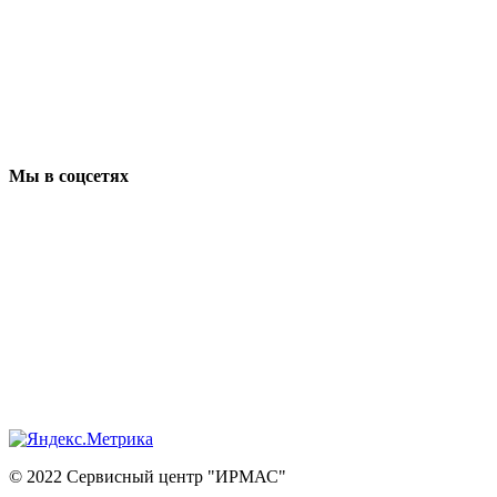
Мы в соцсетях
© 2022 Сервисный центр "ИРМАС"