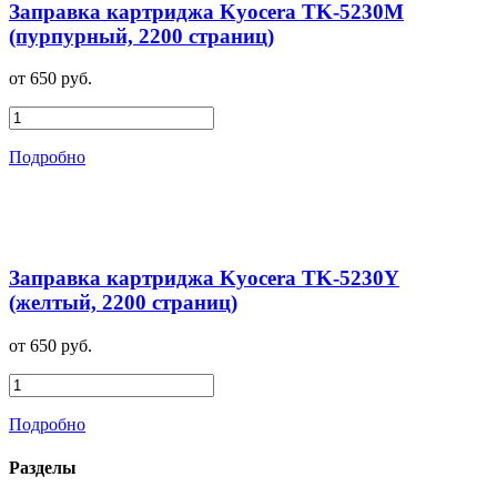
Заправка картриджа Kyocera TK-5230M
(пурпурный, 2200 страниц)
от 650 руб.
Подробно
Заправка картриджа Kyocera TK-5230Y
(желтый, 2200 страниц)
от 650 руб.
Подробно
Разделы