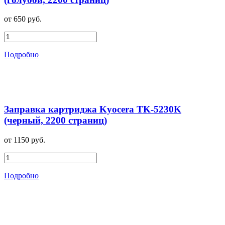
от 650 руб.
Подробно
Заправка картриджа Kyocera TK-5230K
(черный, 2200 страниц)
от 1150 руб.
Подробно