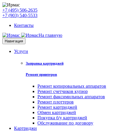
+7 (495) 506-2635
+7 (903) 540-5533
Контакты
На главную
Навигация
Услуги
Заправка картриджей
Ремонт принтеров
Ремонт копировальных аппаратов
Ремонт счетчиков купюр
Ремонт факсимильных аппаратов
Ремонт плоттеров
Ремонт картриджей
Обмен картриджей
Покупка б/у картриджей
Обслуживание по договору
Картриджи