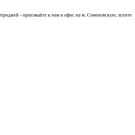
триджей - приезжайте к нам в офис на м. Семеновскую, хотите